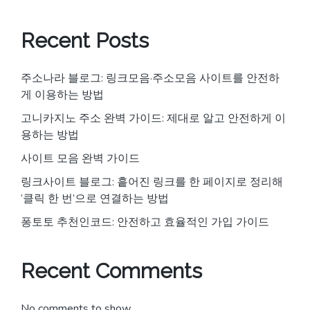
Recent Posts
주소나라 블로그: 링크모음·주소모음 사이트를 안전하
게 이용하는 방법
고니카지노 주소 완벽 가이드: 제대로 알고 안전하게 이
용하는 방법
사이트 모음 완벽 가이드
링크사이트 블로그: 흩어진 링크를 한 페이지로 정리해
‘클릭 한 번’으로 연결하는 방법
퐁토토 추천인코드: 안전하고 효율적인 가입 가이드
Recent Comments
No comments to show.