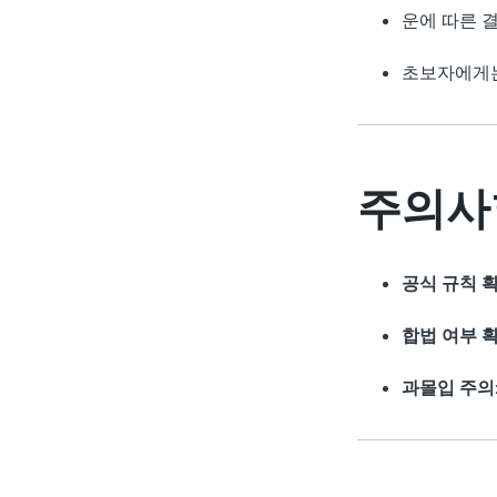
운에 따른 
초보자에게는
주의사
공식 규칙 
합법 여부 
과몰입 주의