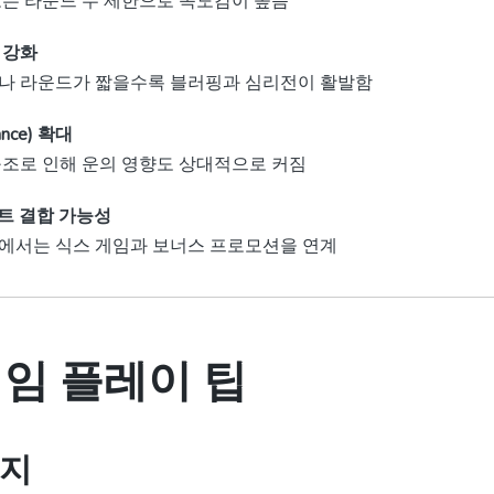
또는 라운드 수 제한으로 속도감이 높음
 강화
나 라운드가 짧을수록 블러핑과 심리전이 활발함
nce) 확대
구조로 인해 운의 영향도 상대적으로 커짐
트 결합 가능성
에서는 식스 게임과 보너스 프로모션을 연계
게임 플레이 팁
숙지