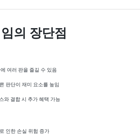
게임의 장단점
에 여러 판을 즐길 수 있음
른 판단이 재미 요소를 높임
스와 결합 시 추가 혜택 가능
로 인한 손실 위험 증가