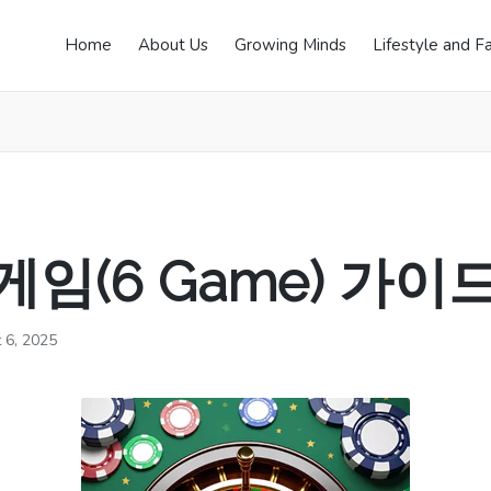
Home
About Us
Growing Minds
Lifestyle and F
게임(6 Game) 가이
 6, 2025