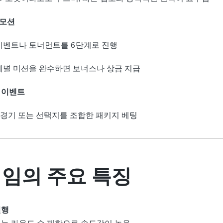
로모션
이벤트나 토너먼트를 6단계로 진행
계별 미션을 완수하면 보너스나 상금 지급
 이벤트
 경기 또는 선택지를 조합한 패키지 베팅
게임의 주요 특징
진행