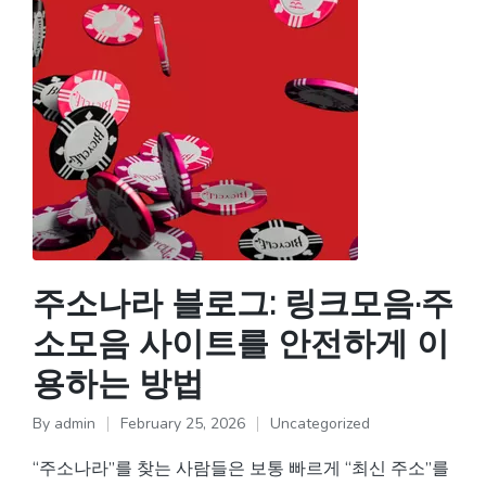
주소나라 블로그: 링크모음·주
소모음 사이트를 안전하게 이
용하는 방법
By
admin
February 25, 2026
Uncategorized
Posted
Posted
by
in
“주소나라”를 찾는 사람들은 보통 빠르게 “최신 주소”를