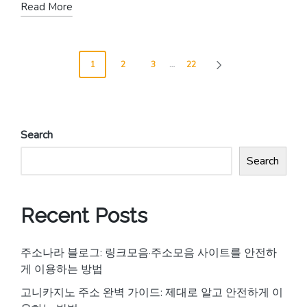
Read More
Posts
1
2
3
…
22
NEXT
pagination
PAGE
Search
Search
Recent Posts
주소나라 블로그: 링크모음·주소모음 사이트를 안전하
게 이용하는 방법
고니카지노 주소 완벽 가이드: 제대로 알고 안전하게 이