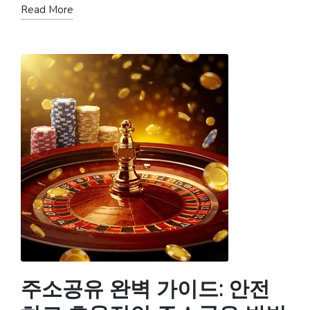
Read More
주소공유 완벽 가이드: 안전