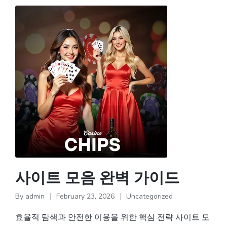
사이트 모음 완벽 가이드
By
admin
February 23, 2026
Uncategorized
Posted
Posted
by
in
효율적 탐색과 안전한 이용을 위한 핵심 전략 사이트 모