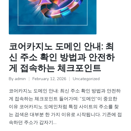
코어카지노 도메인 안내: 최
신 주소 확인 방법과 안전하
게 접속하는 체크포인트
By
admin
February 12, 2026
Uncategorized
Posted
Posted
by
in
코어카지노 도메인 안내: 최신 주소 확인 방법과 안전하
게 접속하는 체크포인트 들어가며: “도메인”이 중요한
이유 코어카지노 도메인처럼 특정 사이트의 주소를 찾
는 검색은 대부분 한 가지 이유로 시작됩니다. 기존에 접
속하던 주소가 갑자기…