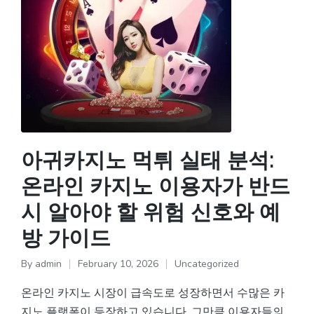
아귀카지노 먹튀 실태 분석:
온라인 카지노 이용자가 반드
시 알아야 할 위험 신호와 예
방 가이드
By
admin
February 10, 2026
Uncategorized
Posted
Posted
by
in
온라인 카지노 시장이 급속도로 성장하면서 수많은 카
지노 플랫폼이 등장하고 있습니다. 그만큼 이용자들의