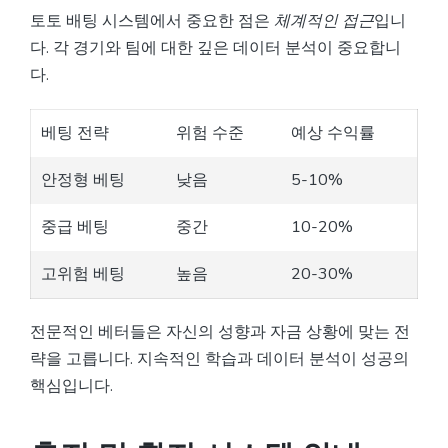
토토 배팅 시스템에서 중요한 점은
체계적인 접근
입니
다. 각 경기와 팀에 대한 깊은 데이터 분석이 중요합니
다.
베팅 전략
위험 수준
예상 수익률
안정형 베팅
낮음
5-10%
중급 베팅
중간
10-20%
고위험 베팅
높음
20-30%
전문적인 베터들은 자신의 성향과 자금 상황에 맞는 전
략을 고릅니다. 지속적인 학습과 데이터 분석이 성공의
핵심입니다.