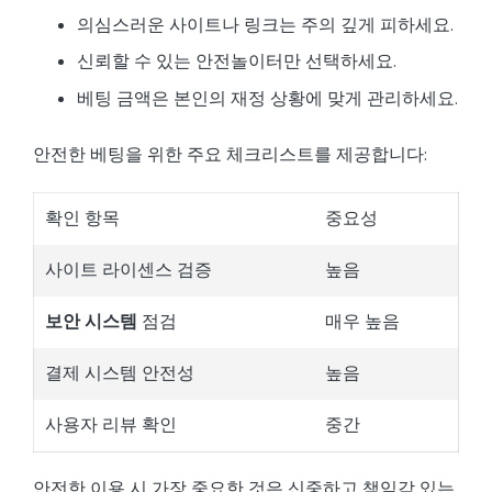
의심스러운 사이트나 링크는 주의 깊게 피하세요.
신뢰할 수 있는 안전놀이터만 선택하세요.
베팅 금액은 본인의 재정 상황에 맞게 관리하세요.
안전한 베팅을 위한 주요 체크리스트를 제공합니다:
확인 항목
중요성
사이트 라이센스 검증
높음
보안 시스템
점검
매우 높음
결제 시스템 안전성
높음
사용자 리뷰 확인
중간
안전한 이용 시 가장 중요한 것은 신중하고 책임감 있는