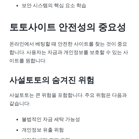
보안 시스템의 핵심 요소 학습
토토사이트 안전성의 중요성
온라인에서 베팅할 때 안전한 사이트를 찾는 것이 중요
합니다. 사용자는 자금과 개인정보를 보호할 수 있는 사
이트를 원합니다.
사설토토의 숨겨진 위험
사설토토는 큰 위험을 포함합니다. 주요 위험은 다음과
같습니다:
불법적인 자금 세탁 가능성
개인정보 유출 위험