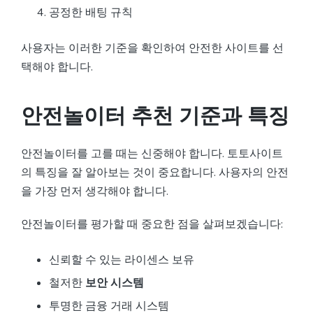
공정한 배팅 규칙
사용자는 이러한 기준을 확인하여 안전한 사이트를 선
택해야 합니다.
안전놀이터 추천 기준과 특징
안전놀이터를 고를 때는 신중해야 합니다. 토토사이트
의 특징을 잘 알아보는 것이 중요합니다. 사용자의 안전
을 가장 먼저 생각해야 합니다.
안전놀이터를 평가할 때 중요한 점을 살펴보겠습니다:
신뢰할 수 있는 라이센스 보유
철저한
보안 시스템
투명한 금융 거래 시스템