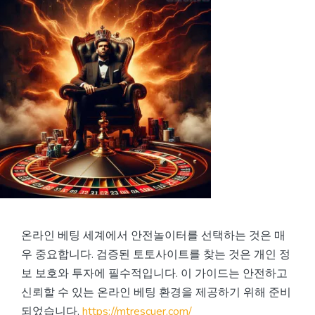
온라인 베팅 세계에서 안전놀이터를 선택하는 것은 매
우 중요합니다. 검증된 토토사이트를 찾는 것은 개인 정
보 보호와 투자에 필수적입니다. 이 가이드는 안전하고
신뢰할 수 있는 온라인 베팅 환경을 제공하기 위해 준비
되었습니다.
https://mtrescuer.com/