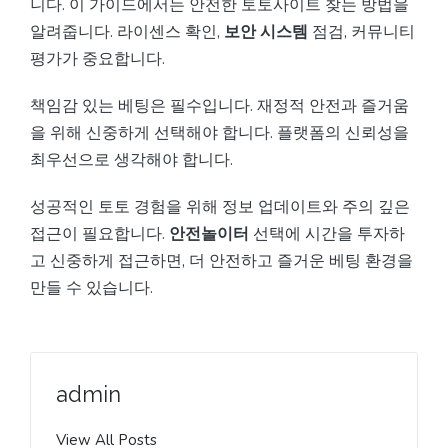
니다. 이 가이드에서는 안전한 토토사이트 찾는 방법을
알려줍니다. 라이센스 확인,
보안 시스템
점검, 커뮤니티
평가가 중요합니다.
책임감 있는 베팅은 필수입니다. 재정적 안전과 즐거움
을 위해 신중하게 선택해야 합니다. 플랫폼의 신뢰성을
최우선으로 생각해야 합니다.
성공적인 토토 경험을 위해 정보 업데이트와 주의 깊은
접근이 필요합니다.
안전놀이터
선택에 시간을 투자하
고 신중하게 접근하면, 더 안전하고 즐거운 베팅 환경을
만들 수 있습니다.
admin
View All Posts