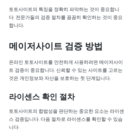
토토사이트의 특징을 정확히 파악하는 것이 중요합니
다. 전문가들의 검증 절차를 꼼꼼히 확인하는 것이 중요
합니다.
메이저사이트 검증 방법
온라인 토토사이트를 안전하게 사용하려면 메이저사이
트 검증이 중요합니다. 신뢰할 수 있는 사이트를 고르는
것은 개인정보와 자산을 보호하는 첫 단계입니다.
라이센스 확인 절차
토토사이트의 합법성을 판단하는 중요한 요소는 라이센
스 검증입니다. 다음 절차로 라이센스를 확인할 수 있습
니다: