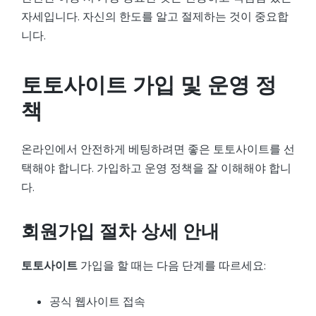
자세입니다. 자신의 한도를 알고 절제하는 것이 중요합
니다.
토토사이트 가입 및 운영 정
책
온라인에서 안전하게 베팅하려면 좋은 토토사이트를 선
택해야 합니다. 가입하고 운영 정책을 잘 이해해야 합니
다.
회원가입 절차 상세 안내
토토사이트
가입을 할 때는 다음 단계를 따르세요:
공식 웹사이트 접속