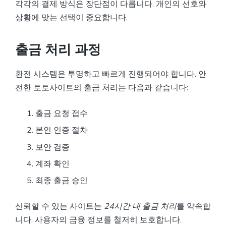
각각의 결제 방식은 장단점이 다릅니다. 개인의 선호와
상황에 맞는 선택이 중요합니다.
출금 처리 과정
환전 시스템은 투명하고 빠르게 진행되어야 합니다. 안
전한 토토사이트의 출금 처리는 다음과 같습니다:
출금 요청 접수
본인 인증 절차
보안 검증
계좌 확인
최종 출금 승인
신뢰할 수 있는 사이트는
24시간 내 출금 처리
를 약속합
니다. 사용자의 금융 정보를 철저히 보호합니다.