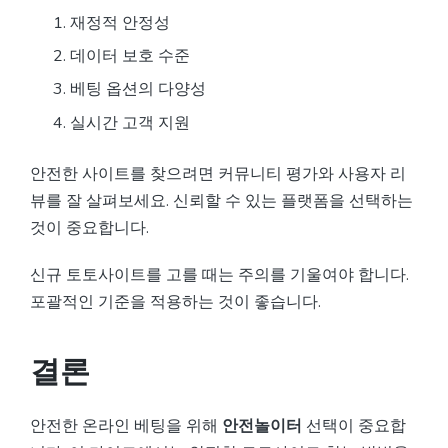
재정적 안정성
데이터 보호 수준
베팅 옵션의 다양성
실시간 고객 지원
안전한 사이트를 찾으려면 커뮤니티 평가와 사용자 리
뷰를 잘 살펴보세요. 신뢰할 수 있는 플랫폼을 선택하는
것이 중요합니다.
신규 토토사이트를 고를 때는 주의를 기울여야 합니다.
포괄적인 기준을 적용하는 것이 좋습니다.
결론
안전한 온라인 베팅을 위해
안전놀이터
선택이 중요합