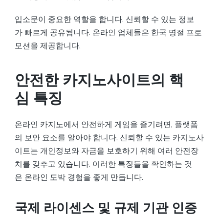
입소문이 중요한 역할을 합니다. 신뢰할 수 있는 정보
가 빠르게 공유됩니다. 온라인 업체들은 한국 명절 프로
모션을 제공합니다.
안전한 카지노사이트의 핵
심 특징
온라인 카지노에서 안전하게 게임을 즐기려면, 플랫폼
의 보안 요소를 알아야 합니다. 신뢰할 수 있는 카지노사
이트는 개인정보와 자금을 보호하기 위해 여러 안전장
치를 갖추고 있습니다. 이러한 특징들을 확인하는 것
은 온라인 도박 경험을 좋게 만듭니다.
국제 라이센스 및 규제 기관 인증