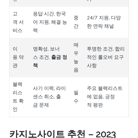
고
응답 시간, 한국
중
24/7 지원, 다양
객 서
어 지원, 해결 능
간
한 연락 채널
비스
력
매
이
명확성, 보너
투명한 조건, 합리
우
용 약
스 조건,
출금 정
적인 롤오버 요구
높
관
책
사항
음
블랙
사기 이력, 라이
주요 블랙리스트
리스
필
센스 취소, 출
에 없음, 긍정
트 확
수
금 문제
적 평판
인
카지노사이트 추천 – 2023