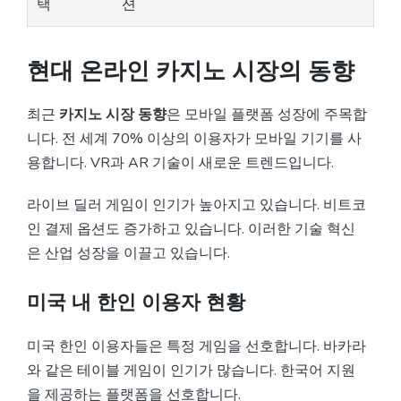
택
션
현대 온라인 카지노 시장의 동향
최근
카지노 시장 동향
은 모바일 플랫폼 성장에 주목합
니다. 전 세계 70% 이상의 이용자가 모바일 기기를 사
용합니다. VR과 AR 기술이 새로운 트렌드입니다.
라이브 딜러 게임이 인기가 높아지고 있습니다. 비트코
인 결제 옵션도 증가하고 있습니다. 이러한 기술 혁신
은 산업 성장을 이끌고 있습니다.
미국 내 한인 이용자 현황
미국 한인 이용자들은 특정 게임을 선호합니다. 바카라
와 같은 테이블 게임이 인기가 많습니다. 한국어 지원
을 제공하는 플랫폼을 선호합니다.