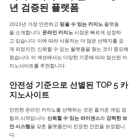
년 검증된 플랫폼
2023년 가장 안전하고
믿을 수 있는 카지노
플랫폼
을 소개합니다.
온라인 카지노
시장은 빠르게 성장하
고 있습니다. 이에 따라 사용자는 더 많은 선택지를 갖
게 되었지만, 신뢰할 수 있는 플랫폼을 찾는 것이 중요해
졌습니다. 이 섹션에서는 다양한 기준에 따라 엄선된 카
지노사이트를 추천합니다.
안전성 기준으로 선별된 TOP 5 카
지노사이트
안전한 온라인 카지노를 선택하는 것은 즐거운 게임 경
험의 시작입니다.
신뢰할 수 있는 라이센스
와
강력한 보
안 시스템
을 갖춘 플랫폼만이 진정한 안전을 보장합니
다.