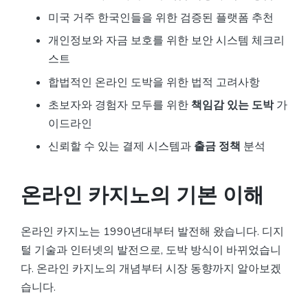
미국 거주 한국인들을 위한 검증된 플랫폼 추천
개인정보와 자금 보호를 위한 보안 시스템 체크리
스트
합법적인 온라인 도박을 위한 법적 고려사항
초보자와 경험자 모두를 위한
책임감 있는 도박
가
이드라인
신뢰할 수 있는 결제 시스템과
출금 정책
분석
온라인 카지노의 기본 이해
온라인 카지노는 1990년대부터 발전해 왔습니다. 디지
털 기술과 인터넷의 발전으로, 도박 방식이 바뀌었습니
다. 온라인 카지노의 개념부터 시장 동향까지 알아보겠
습니다.