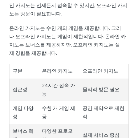
인 카지노는 언제든지 접속할 수 있지만, 오프라인 카지
노는 방문이 필요합니다.
온라인 카지노는 수천 개의 게임을 제공합니다. 그러
나 오프라인 카지노는 게임이 제한적입니다. 온라인 카
지노는 보너스를 제공하지만, 오프라인 카지노는 실
제 경험을 제공합니다.
구분
온라인 카지노
오프라인 카지노
24시간 접속 가
접근성
물리적 방문 필요
능
게임 다양
수천 개 게임 제
공간 제약으로 제한
성
공
적
보너스 혜
다양한 프로모
실제 서비스 중심