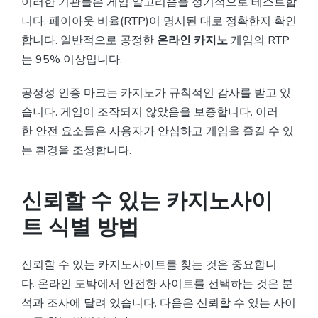
이러한 기관들은 게임 알고리즘을 정기적으로 테스트합
니다. 페이아웃 비율(RTP)이 명시된 대로 정확한지 확인
합니다. 일반적으로 공정한
온라인 카지노
게임의 RTP
는 95% 이상입니다.
공정성 인증 마크는 카지노가 규칙적인 감사를 받고 있
습니다. 게임이 조작되지 않았음을 보증합니다. 이러
한 안전 요소들은 사용자가 안심하고 게임을 즐길 수 있
는 환경을 조성합니다.
신뢰할 수 있는 카지노사이
트 식별 방법
신뢰할 수 있는 카지노사이트를 찾는 것은 중요합니
다. 온라인 도박에서 안전한 사이트를 선택하는 것은 분
석과 조사에 달려 있습니다. 다음은 신뢰할 수 있는 사이