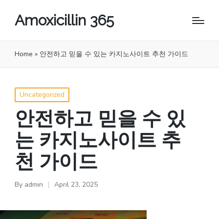
Amoxicillin 365
Home
»
안전하고 믿을 수 있는 카지노사이트 추천 가이드
Posted
Uncategorized
in
안전하고 믿을 수 있
는 카지노사이트 추
천 가이드
By
admin
April 23, 2025
Posted
by