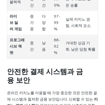
블랙잭
간
간
5%
은 승률
라이
증
다
97-
실제 카지노 경
브 딜
가
양
99
험, 사회적 요소
러 게임
중
함
%
프로그레
88-
중
낮
거대한 상금 기
시브 잭
92
간
음
회, 낮은 당첨 확률
팟
%
안전한 결제 시스템과 금
융 보안
온라인 카지노를 이용할 때 가장 중요한 것은 안전한 결
제 시스템과 철저한 금융 보안입니다. 신뢰할 수 있는
카