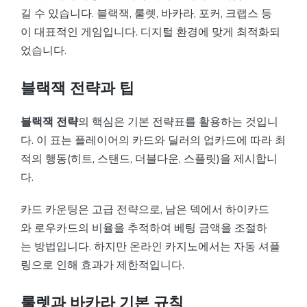
길 수 있습니다. 블랙잭, 룰렛, 바카라, 포커, 크랩스 등
이 대표적인 게임입니다. 디지털 환경에 맞게 최적화되
었습니다.
블랙잭 전략과 팁
블랙잭 전략
의 핵심은 기본 전략표를 활용하는 것입니
다. 이 표는 플레이어의 카드와 딜러의 업카드에 따라 최
적의 행동(히트, 스탠드, 더블다운, 스플릿)을 제시합니
다.
카드 카운팅은 고급 전략으로, 남은 덱에서 하이카드
와 로우카드의 비율을 추적하여 베팅 금액을 조절하
는 방법입니다. 하지만 온라인 카지노에서는 자동 셔플
링으로 인해 효과가 제한적입니다.
룰렛과 바카라 기본 규칙