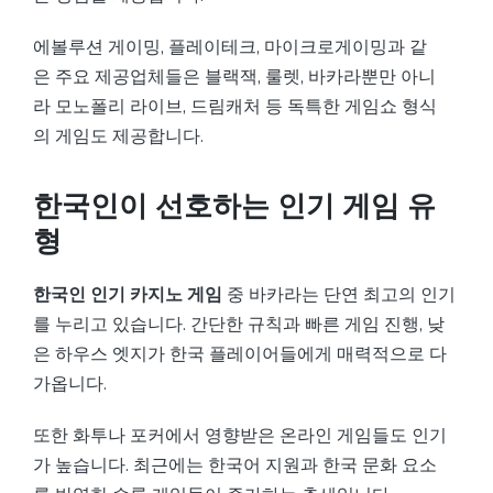
에볼루션 게이밍, 플레이테크, 마이크로게이밍과 같
은 주요 제공업체들은 블랙잭, 룰렛, 바카라뿐만 아니
라 모노폴리 라이브, 드림캐처 등 독특한 게임쇼 형식
의 게임도 제공합니다.
한국인이 선호하는 인기 게임 유
형
한국인 인기 카지노 게임
중 바카라는 단연 최고의 인기
를 누리고 있습니다. 간단한 규칙과 빠른 게임 진행, 낮
은 하우스 엣지가 한국 플레이어들에게 매력적으로 다
가옵니다.
또한 화투나 포커에서 영향받은 온라인 게임들도 인기
가 높습니다. 최근에는 한국어 지원과 한국 문화 요소