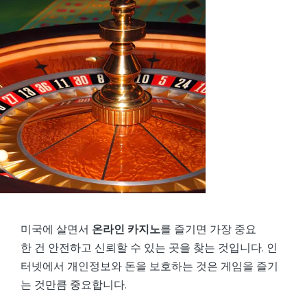
미국에 살면서
온라인 카지노
를 즐기면 가장 중요
한 건 안전하고 신뢰할 수 있는 곳을 찾는 것입니다. 인
터넷에서 개인정보와 돈을 보호하는 것은 게임을 즐기
는 것만큼 중요합니다.