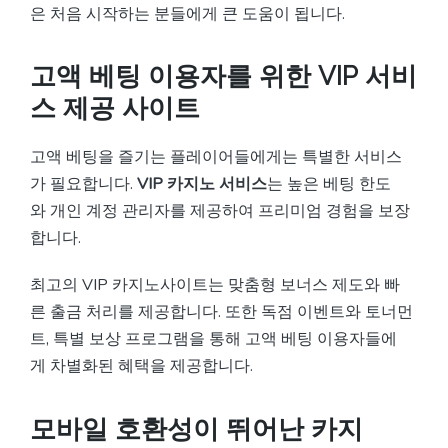
은 처음 시작하는 분들에게 큰 도움이 됩니다.
고액 베팅 이용자를 위한 VIP 서비
스 제공 사이트
고액 베팅을 즐기는 플레이어들에게는 특별한 서비스
가 필요합니다.
VIP 카지노 서비스
는 높은 베팅 한도
와 개인 계정 관리자를 제공하여 프리미엄 경험을 보장
합니다.
최고의 VIP 카지노사이트는 맞춤형 보너스 제도와 빠
른 출금 처리를 제공합니다. 또한 독점 이벤트와 토너먼
트, 특별 보상 프로그램을 통해 고액 베팅 이용자들에
게 차별화된 혜택을 제공합니다.
모바일 호환성이 뛰어난 카지