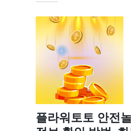
플라워토토 안전놀