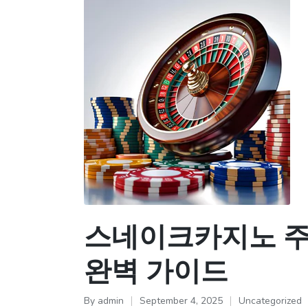
스네이크카지노 주
완벽 가이드
By
admin
September 4, 2025
Uncategorized