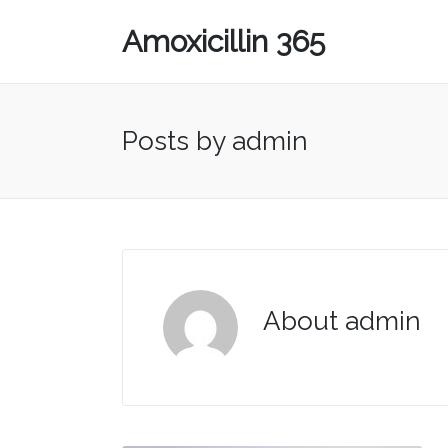
Amoxicillin 365
Posts by admin
About admin