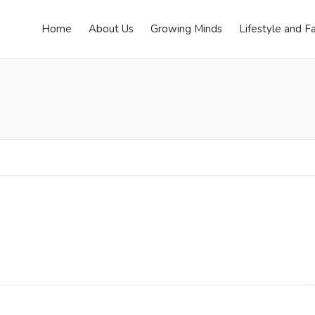
Home
About Us
Growing Minds
Lifestyle and F